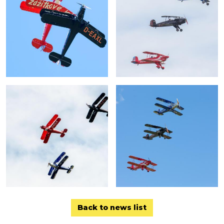
Back to news list