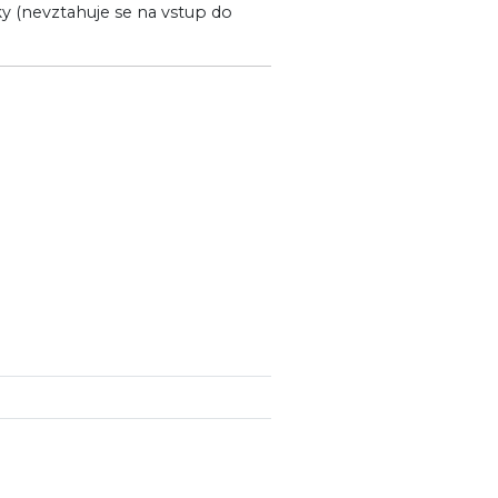
ky (nevztahuje se na vstup do