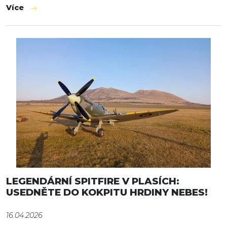
Více
LEGENDÁRNÍ SPITFIRE V PLASÍCH:
USEDNĚTE DO KOKPITU HRDINY NEBES!
16.04.2026