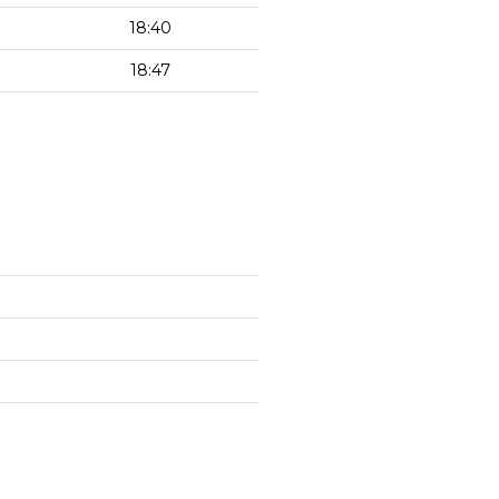
18:40
18:47