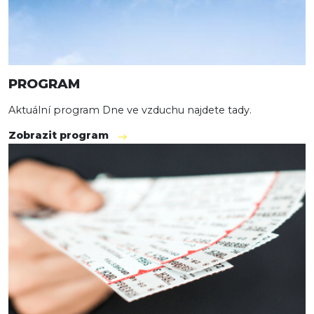
PROGRAM
Aktuální program Dne ve vzduchu najdete
tady
.
Zobrazit program