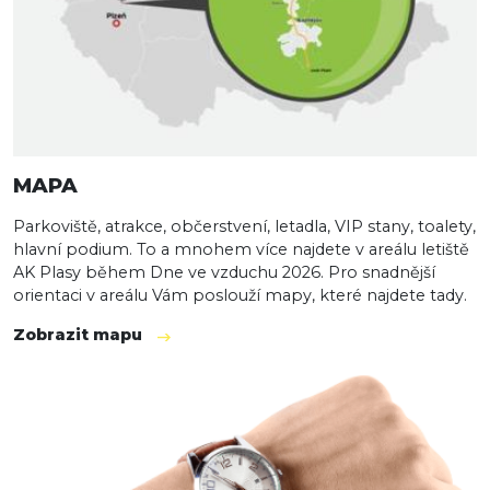
MAPA
Parkoviště, atrakce, občerstvení, letadla, VIP stany, toalety,
hlavní podium. To a mnohem více najdete v areálu letiště
AK Plasy během Dne ve vzduchu 2026. Pro snadnější
orientaci v areálu Vám poslouží mapy, které najdete tady.
Zobrazit mapu