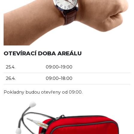
OTEVÍRACÍ DOBA AREÁLU
25.4.
09:00–19:00
26.4.
09:00–18:00
Pokladny budou otevřeny od 09:00.