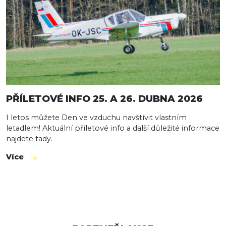
PŘÍLETOVÉ INFO 25. A 26. DUBNA 2026
I letos můžete Den ve vzduchu navštívit vlastním
letadlem! Aktuální příletové info a další důležité informace
najdete tady.
Více