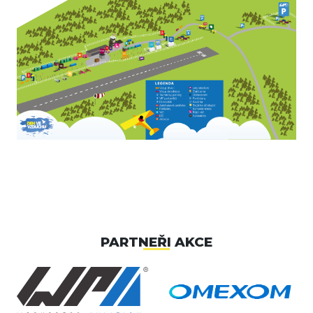
PARTNEŘI AKCE