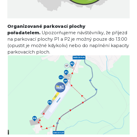
Organizované parkovací plochy
pořadatelem.
Upozorňujeme návštěvníky, že příjezd
na parkovací plochy P1 a P2 je možný pouze do 13:00
(opustit je možné kdykoliv) nebo do naplnění kapacity
parkovacích ploch.