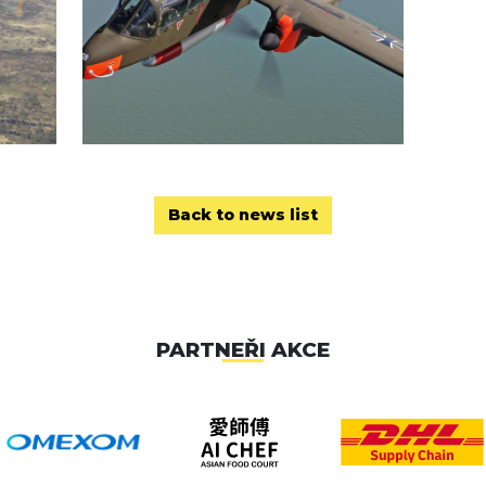
Back to news list
PARTNEŘI AKCE